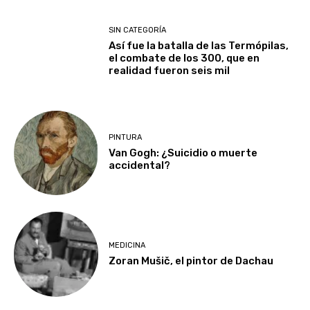
SIN CATEGORÍA
Así fue la batalla de las Termópilas,
el combate de los 300, que en
realidad fueron seis mil
PINTURA
Van Gogh: ¿Suicidio o muerte
accidental?
MEDICINA
Zoran Mušič, el pintor de Dachau