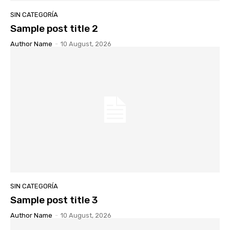
SIN CATEGORÍA
Sample post title 2
Author Name
-
10 August, 2026
SIN CATEGORÍA
Sample post title 3
Author Name
-
10 August, 2026