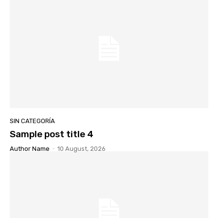
SIN CATEGORÍA
Sample post title 4
Author Name
-
10 August, 2026