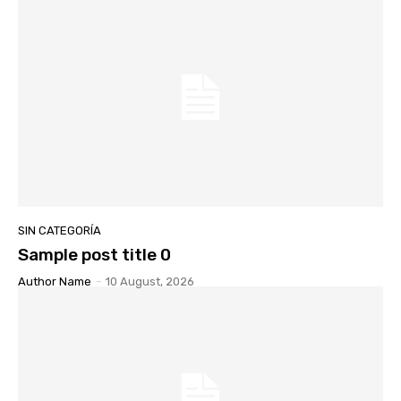
SIN CATEGORÍA
Sample post title 0
Author Name
-
10 August, 2026