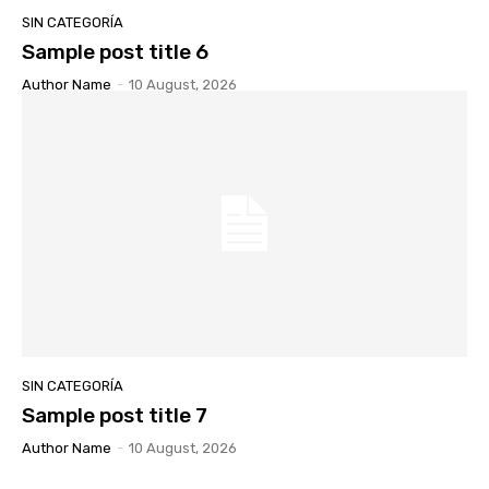
SIN CATEGORÍA
Sample post title 6
Author Name
-
10 August, 2026
SIN CATEGORÍA
Sample post title 7
Author Name
-
10 August, 2026