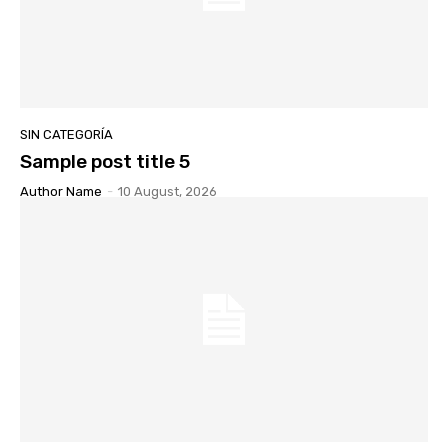
SIN CATEGORÍA
Sample post title 5
Author Name
-
10 August, 2026