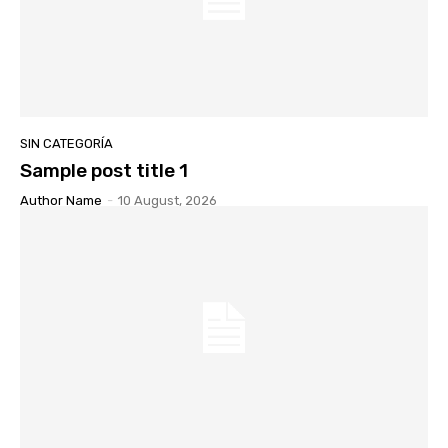
SIN CATEGORÍA
Sample post title 1
Author Name
-
10 August, 2026