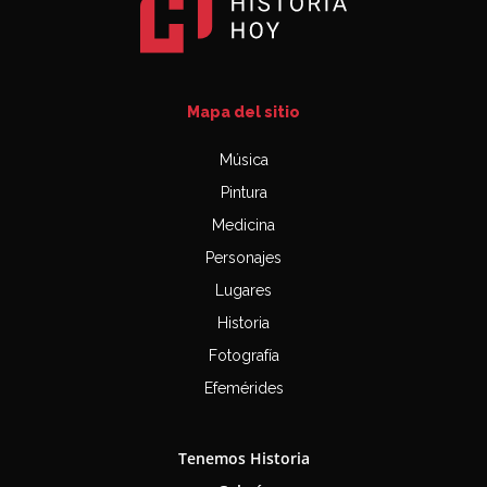
Mapa del sitio
Música
Pintura
Medicina
Personajes
Lugares
Historia
Fotografía
Efemérides
Tenemos Historia