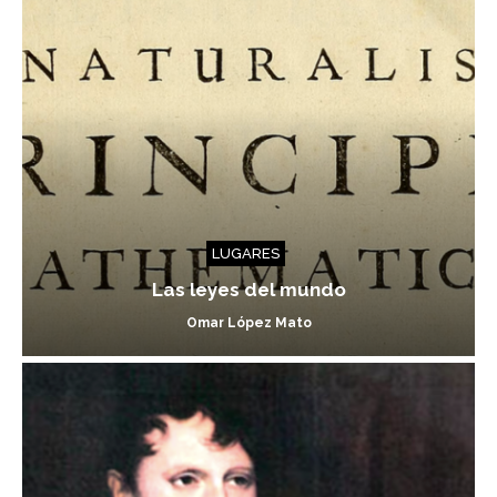
LUGARES
Las leyes del mundo
Omar López Mato