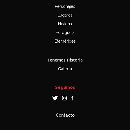
Personajes
Lugares
Historia
Fotografía
Efemérides
Tenemos Historia
Galería
Seguinos
Contacto