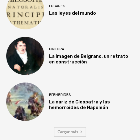
LUGARES
Las leyes del mundo
PINTURA
La imagen de Belgrano, un retrato
en construcción
EFEMÉRIDES
La nariz de Cleopatra y las
hemorroides de Napoleón
Cargar más