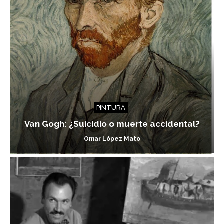
PINTURA
Van Gogh: ¿Suicidio o muerte accidental?
Omar López Mato