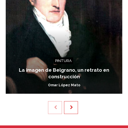
PINTURA
La imagen de Belgrano, un retrato en
construcción
Omar López Mato