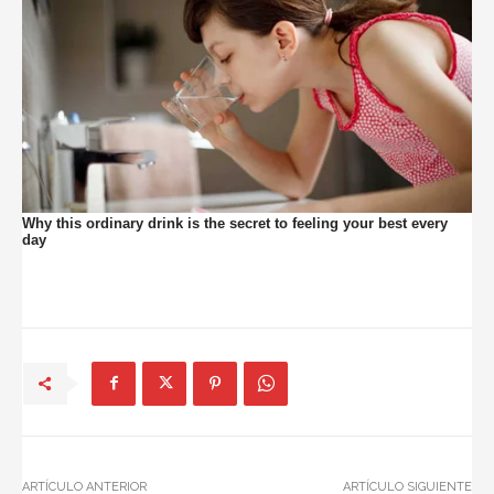
ARTÍCULO ANTERIOR
ARTÍCULO SIGUIENTE