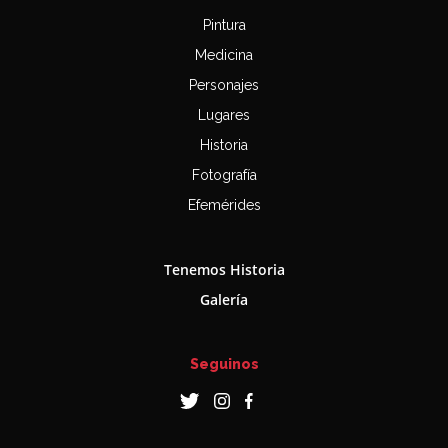
Pintura
Medicina
Personajes
Lugares
Historia
Fotografía
Efemérides
Tenemos Historia
Galería
Seguinos