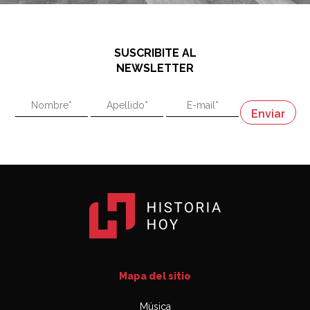
SUSCRIBITE AL
NEWSLETTER
Mapa del sitio
Música