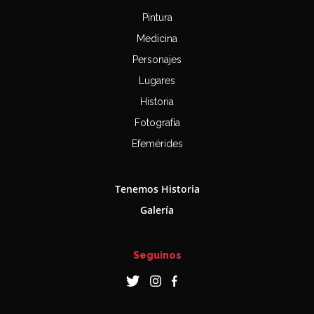
Pintura
Medicina
Personajes
Lugares
Historia
Fotografía
Efemérides
Tenemos Historia
Galería
Seguinos