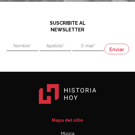
SUSCRIBITE AL
NEWSLETTER
Mapa del sitio
Música