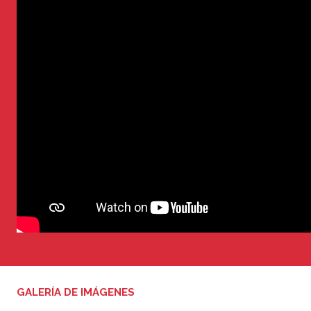
GALERÍA DE IMÁGENES