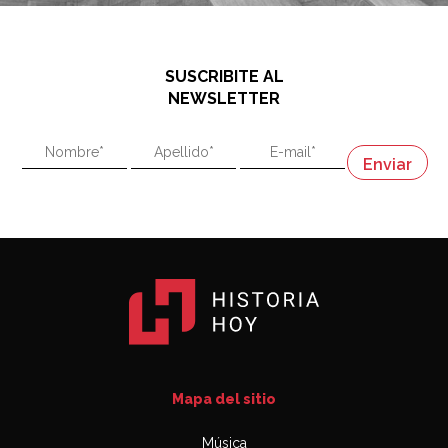
SUSCRIBITE AL
NEWSLETTER
Mapa del sitio
Música