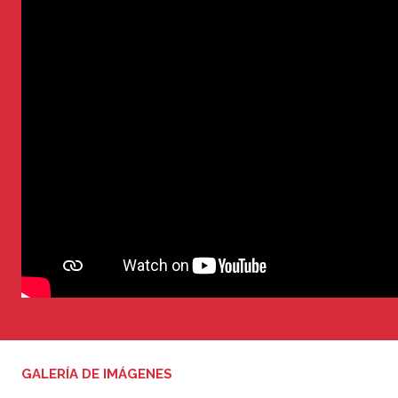
GALERÍA DE IMÁGENES