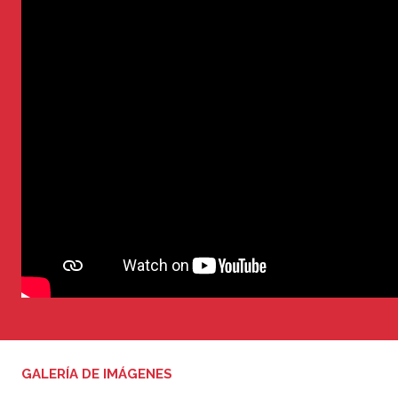
GALERÍA DE IMÁGENES